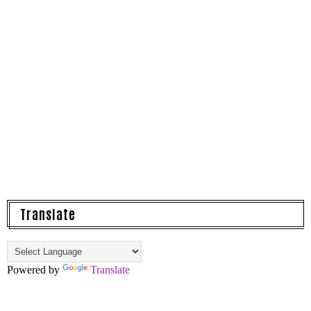
Translate
Powered by
Translate