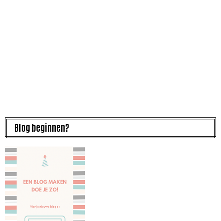
Blog beginnen?