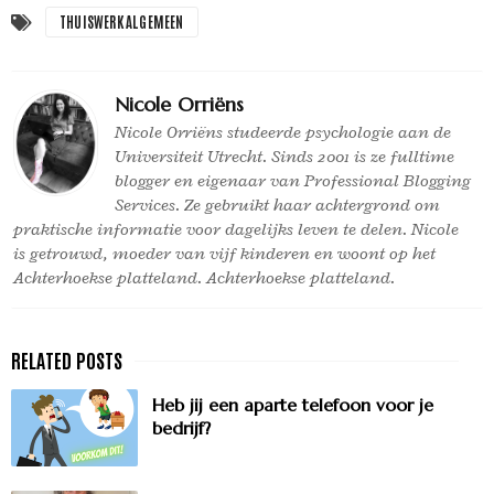
THUISWERK ALGEMEEN
Nicole Orriëns
Nicole Orriëns studeerde psychologie aan de
Universiteit Utrecht. Sinds 2001 is ze fulltime
blogger en eigenaar van Professional Blogging
Services. Ze gebruikt haar achtergrond om
praktische informatie voor dagelijks leven te delen. Nicole
is getrouwd, moeder van vijf kinderen en woont op het
Achterhoekse platteland. Achterhoekse platteland.
Heb jij een aparte telefoon voor je
bedrijf?