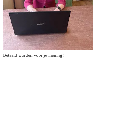
Betaald worden voor je mening!