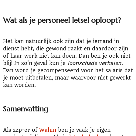
Wat als je personeel letsel oploopt?
Het kan natuurlijk ook zijn dat je iemand in
dienst hebt, die gewond raakt en daardoor zijn
of haar werk niet kan doen. Dan ben je ook niet
blij! In zo'n geval kun je
loonschade verhalen
.
Dan word je gecompenseerd voor het salaris dat
je moet uitbetalen, maar waarvoor niet gewerkt
kan worden.
Samenvatting
Als zzp-er of
Wahm
ben je vaak je eigen