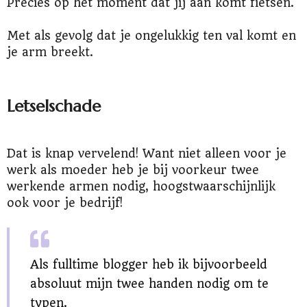
Precies op het moment dat jij aan komt fietsen.
Met als gevolg dat je ongelukkig ten val komt en
je arm breekt.
Letselschade
Dat is knap vervelend! Want niet alleen voor je
werk als moeder heb je bij voorkeur twee
werkende armen nodig, hoogstwaarschijnlijk
ook voor je bedrijf!
Als fulltime blogger heb ik bijvoorbeeld
absoluut mijn twee handen nodig om te
typen.