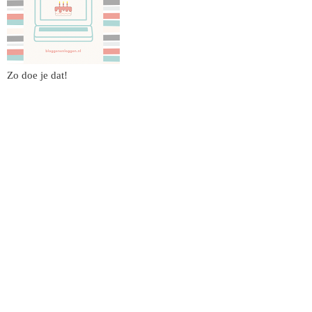
Zo doe je dat!