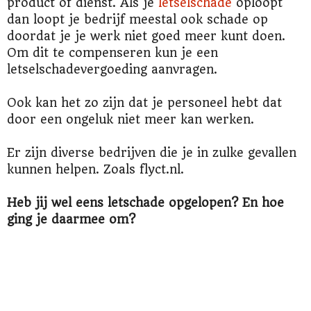
product of dienst. Als je
letselschade
oploopt
dan loopt je bedrijf meestal ook schade op
doordat je je werk niet goed meer kunt doen.
Om dit te compenseren kun je een
letselschadevergoeding aanvragen.
Ook kan het zo zijn dat je personeel hebt dat
door een ongeluk niet meer kan werken.
Er zijn diverse bedrijven die je in zulke gevallen
kunnen helpen. Zoals flyct.nl.
Heb jij wel eens letschade opgelopen? En hoe
ging je daarmee om?