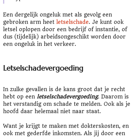
Een dergelijk ongeluk met als gevolg een
gebroken arm heet
letselschade
. Je kunt ook
letsel oplopen door een bedrijf of instantie, of
dus (tijdelijk) arbeidsongeschikt worden door
een ongeluk in het verkeer.
Letselschadevergoeding
In zulke gevallen is de kans groot dat je recht
hebt op een
letselschadevergoeding
. Daarom is
het verstandig om schade te melden. Ook als je
hoofd daar helemaal niet naar staat.
Want je krijgt te maken met dokterskosten, en
ook met gederfde inkomsten. Als jij door een