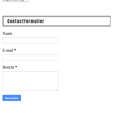
Contactformulier
Naam
E-mail
*
Bericht
*