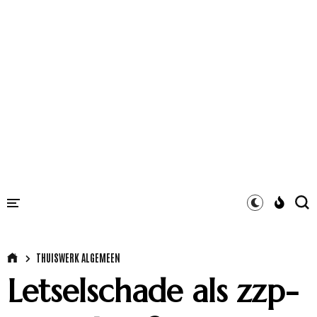
THUISWERK ALGEMEEN
Letselschade als zzp-