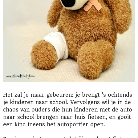
Het zal je maar gebeuren: je brengt 's ochtends
je kinderen naar school. Vervolgens wil je in de
chaos van ouders die hun kinderen met de auto
naar school brengen naar huis fietsen, en gooit
een kind ineens het autoportier open.