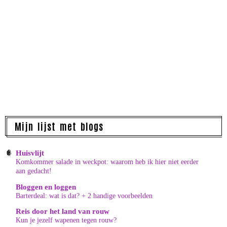
Mijn lijst met blogs
Huisvlijt
Komkommer salade in weckpot: waarom heb ik hier niet eerder
aan gedacht!
Bloggen en loggen
Barterdeal: wat is dat? + 2 handige voorbeelden
Reis door het land van rouw
Kun je jezelf wapenen tegen rouw?