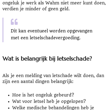
ongeluk je werk als Wahm niet meer kunt doen,
verdien je minder of geen geld.
Dit kan eventueel worden opgevangen
met een letselschadevergoeding.
Wat is belangrijk bij letselschade?
Als je een melding van letschade wilt doen, dan
zijn een aantal dingen belangrijk:
Hoe is het ongeluk gebeurd?
Wat voor letsel heb je opgelopen?
Welke medische behandelingen heb je