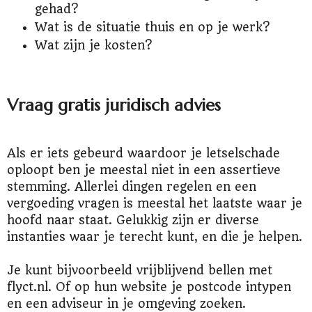
gehad?
Wat is de situatie thuis en op je werk?
Wat zijn je kosten?
Vraag gratis juridisch advies
Als er iets gebeurd waardoor je letselschade
oploopt ben je meestal niet in een assertieve
stemming. Allerlei dingen regelen en een
vergoeding vragen is meestal het laatste waar je
hoofd naar staat. Gelukkig zijn er diverse
instanties waar je terecht kunt, en die je helpen.
Je kunt bijvoorbeeld vrijblijvend bellen met
flyct.nl. Of op hun website je postcode intypen
en een adviseur in je omgeving zoeken.