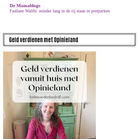
De Mamablogs
Fastlane Walibi: minder lang in de rij staan in pretparken
Geld verdienen met Opinieland