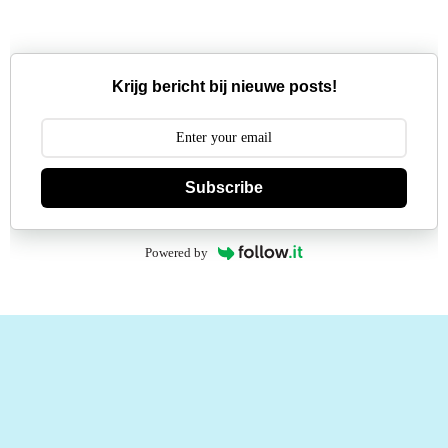
Krijg bericht bij nieuwe posts!
Subscribe
Powered by