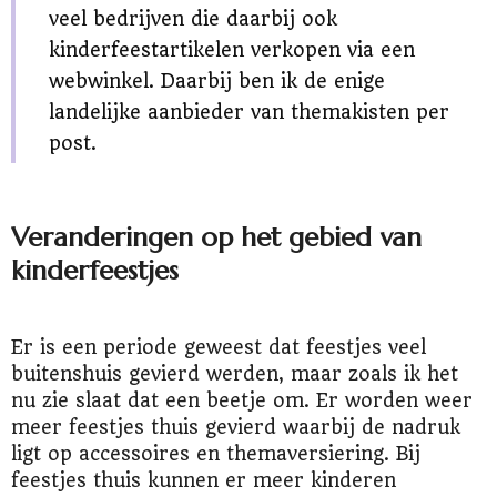
veel bedrijven die daarbij ook
kinderfeestartikelen verkopen via een
webwinkel. Daarbij ben ik de enige
landelijke aanbieder van themakisten per
post.
Veranderingen op het gebied van
kinderfeestjes
Er is een periode geweest dat feestjes veel
buitenshuis gevierd werden, maar zoals ik het
nu zie slaat dat een beetje om. Er worden weer
meer feestjes thuis gevierd waarbij de nadruk
ligt op accessoires en themaversiering. Bij
feestjes thuis kunnen er meer kinderen