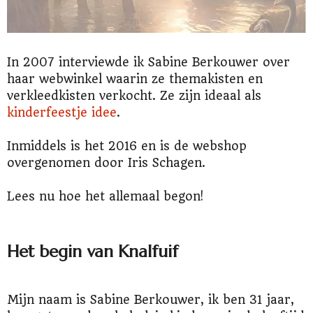
In 2007 interviewde ik Sabine Berkouwer over
haar webwinkel waarin ze themakisten en
verkleedkisten verkocht. Ze zijn ideaal als
kinderfeestje idee
.
Inmiddels is het 2016 en is de webshop
overgenomen door Iris Schagen.
Lees nu hoe het allemaal begon!
Het begin van Knalfuif
Mijn naam is Sabine Berkouwer, ik ben 31 jaar,