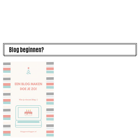
Blog beginnen?