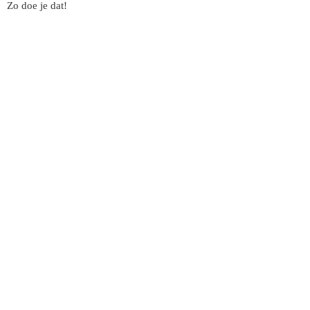
Zo doe je dat!