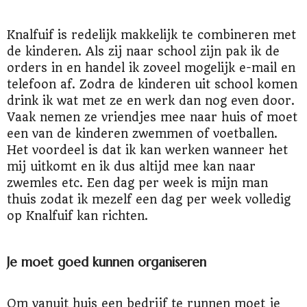
Knalfuif is redelijk makkelijk te combineren met
de kinderen. Als zij naar school zijn pak ik de
orders in en handel ik zoveel mogelijk e-mail en
telefoon af. Zodra de kinderen uit school komen
drink ik wat met ze en werk dan nog even door.
Vaak nemen ze vriendjes mee naar huis of moet
een van de kinderen zwemmen of voetballen.
Het voordeel is dat ik kan werken wanneer het
mij uitkomt en ik dus altijd mee kan naar
zwemles etc. Een dag per week is mijn man
thuis zodat ik mezelf een dag per week volledig
op Knalfuif kan richten.
Je moet goed kunnen organiseren
Om vanuit huis een bedrijf te runnen moet je