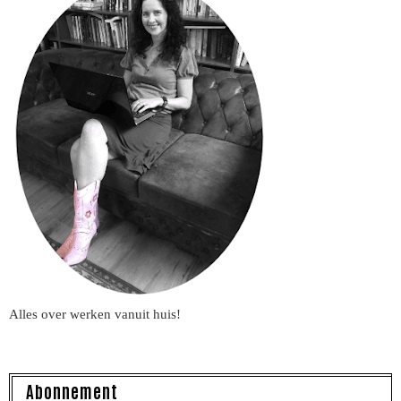
Alles over werken vanuit huis!
Abonnement