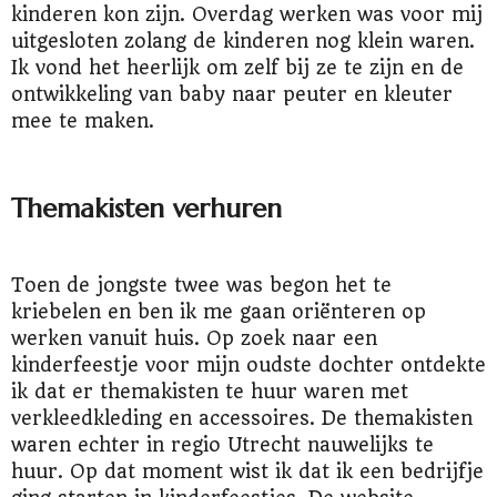
kinderen kon zijn. Overdag werken was voor mij
uitgesloten zolang de kinderen nog klein waren.
Ik vond het heerlijk om zelf bij ze te zijn en de
ontwikkeling van baby naar peuter en kleuter
mee te maken.
Themakisten verhuren
Toen de jongste twee was begon het te
kriebelen en ben ik me gaan oriënteren op
werken vanuit huis. Op zoek naar een
kinderfeestje voor mijn oudste dochter ontdekte
ik dat er themakisten te huur waren met
verkleedkleding en accessoires. De themakisten
waren echter in regio Utrecht nauwelijks te
huur. Op dat moment wist ik dat ik een bedrijfje