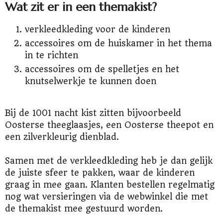
Wat zit er in een themakist?
verkleedkleding voor de kinderen
accessoires om de huiskamer in het thema
in te richten
accessoires om de spelletjes en het
knutselwerkje te kunnen doen
Bij de 1001 nacht kist zitten bijvoorbeeld
Oosterse theeglaasjes, een Oosterse theepot en
een zilverkleurig dienblad.
Samen met de verkleedkleding heb je dan gelijk
de juiste sfeer te pakken, waar de kinderen
graag in mee gaan. Klanten bestellen regelmatig
nog wat versieringen via de webwinkel die met
de themakist mee gestuurd worden.