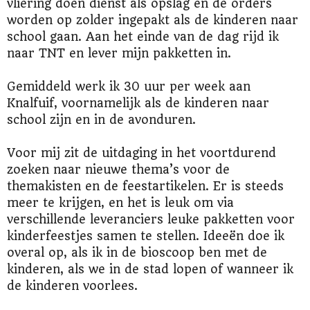
vliering doen dienst als opslag en de orders
worden op zolder ingepakt als de kinderen naar
school gaan. Aan het einde van de dag rijd ik
naar TNT en lever mijn pakketten in.
Gemiddeld werk ik 30 uur per week aan
Knalfuif, voornamelijk als de kinderen naar
school zijn en in de avonduren.
Voor mij zit de uitdaging in het voortdurend
zoeken naar nieuwe thema’s voor de
themakisten en de feestartikelen. Er is steeds
meer te krijgen, en het is leuk om via
verschillende leveranciers leuke pakketten voor
kinderfeestjes samen te stellen. Ideeën doe ik
overal op, als ik in de bioscoop ben met de
kinderen, als we in de stad lopen of wanneer ik
de kinderen voorlees.