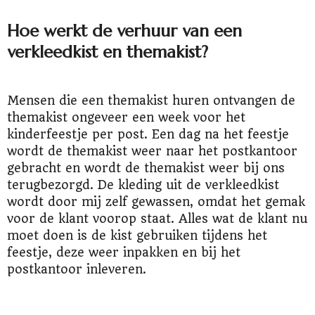
Hoe werkt de verhuur van een
verkleedkist en themakist?
Mensen die een themakist huren ontvangen de
themakist ongeveer een week voor het
kinderfeestje per post. Een dag na het feestje
wordt de themakist weer naar het postkantoor
gebracht en wordt de themakist weer bij ons
terugbezorgd. De kleding uit de verkleedkist
wordt door mij zelf gewassen, omdat het gemak
voor de klant voorop staat. Alles wat de klant nu
moet doen is de kist gebruiken tijdens het
feestje, deze weer inpakken en bij het
postkantoor inleveren.