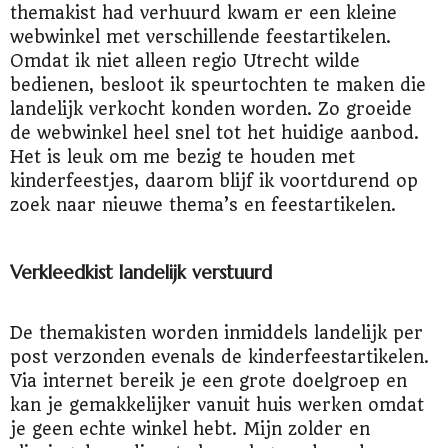
themakist had verhuurd kwam er een kleine
webwinkel met verschillende feestartikelen.
Omdat ik niet alleen regio Utrecht wilde
bedienen, besloot ik speurtochten te maken die
landelijk verkocht konden worden. Zo groeide
de webwinkel heel snel tot het huidige aanbod.
Het is leuk om me bezig te houden met
kinderfeestjes, daarom blijf ik voortdurend op
zoek naar nieuwe thema’s en feestartikelen.
Verkleedkist landelijk verstuurd
De themakisten worden inmiddels landelijk per
post verzonden evenals de kinderfeestartikelen.
Via internet bereik je een grote doelgroep en
kan je gemakkelijker vanuit huis werken omdat
je geen echte winkel hebt. Mijn zolder en