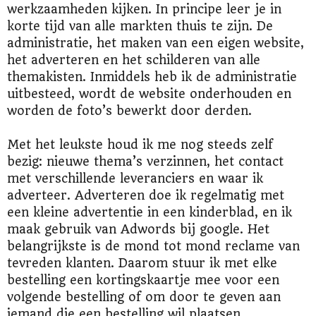
werkzaamheden kijken. In principe leer je in
korte tijd van alle markten thuis te zijn. De
administratie, het maken van een eigen website,
het adverteren en het schilderen van alle
themakisten. Inmiddels heb ik de administratie
uitbesteed, wordt de website onderhouden en
worden de foto’s bewerkt door derden.
Met het leukste houd ik me nog steeds zelf
bezig: nieuwe thema’s verzinnen, het contact
met verschillende leveranciers en waar ik
adverteer. Adverteren doe ik regelmatig met
een kleine advertentie in een kinderblad, en ik
maak gebruik van Adwords bij google. Het
belangrijkste is de mond tot mond reclame van
tevreden klanten. Daarom stuur ik met elke
bestelling een kortingskaartje mee voor een
volgende bestelling of om door te geven aan
iemand die een bestelling wil plaatsen.