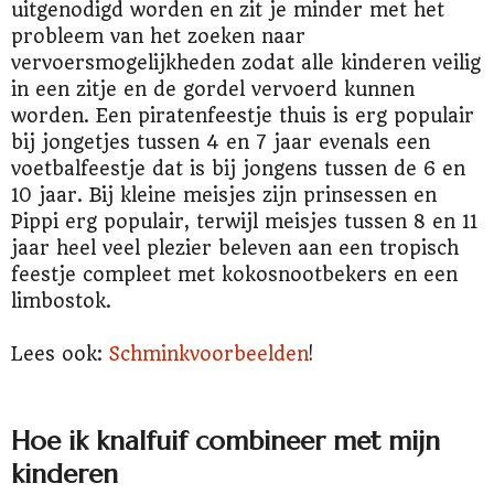
uitgenodigd worden en zit je minder met het
probleem van het zoeken naar
vervoersmogelijkheden zodat alle kinderen veilig
in een zitje en de gordel vervoerd kunnen
worden. Een piratenfeestje thuis is erg populair
bij jongetjes tussen 4 en 7 jaar evenals een
voetbalfeestje dat is bij jongens tussen de 6 en
10 jaar. Bij kleine meisjes zijn prinsessen en
Pippi erg populair, terwijl meisjes tussen 8 en 11
jaar heel veel plezier beleven aan een tropisch
feestje compleet met kokosnootbekers en een
limbostok.
Lees ook:
Schminkvoorbeelden
!
Hoe ik knalfuif combineer met mijn
kinderen