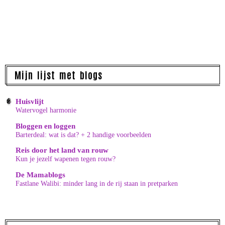
Mijn lijst met blogs
Huisvlijt
Watervogel harmonie
Bloggen en loggen
Barterdeal: wat is dat? + 2 handige voorbeelden
Reis door het land van rouw
Kun je jezelf wapenen tegen rouw?
De Mamablogs
Fastlane Walibi: minder lang in de rij staan in pretparken