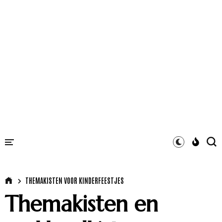
THEMAKISTEN VOOR KINDERFEESTJES
Themakisten en