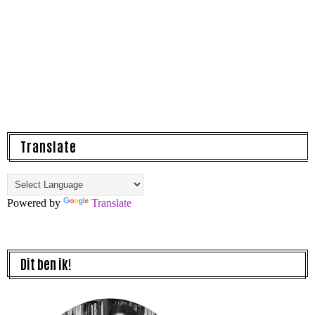
Translate
Powered by
Translate
Dit ben ik!