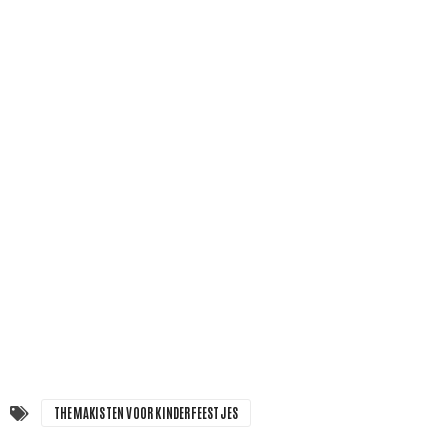
THEMAKISTEN VOOR KINDERFEESTJES