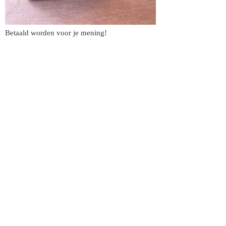
Betaald worden voor je mening!