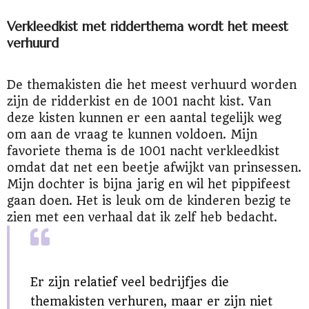
Verkleedkist met ridderthema wordt het meest
verhuurd
De themakisten die het meest verhuurd worden
zijn de ridderkist en de 1001 nacht kist. Van
deze kisten kunnen er een aantal tegelijk weg
om aan de vraag te kunnen voldoen. Mijn
favoriete thema is de 1001 nacht verkleedkist
omdat dat net een beetje afwijkt van prinsessen.
Mijn dochter is bijna jarig en wil het pippifeest
gaan doen. Het is leuk om de kinderen bezig te
zien met een verhaal dat ik zelf heb bedacht.
Er zijn relatief veel bedrijfjes die
themakisten verhuren, maar er zijn niet