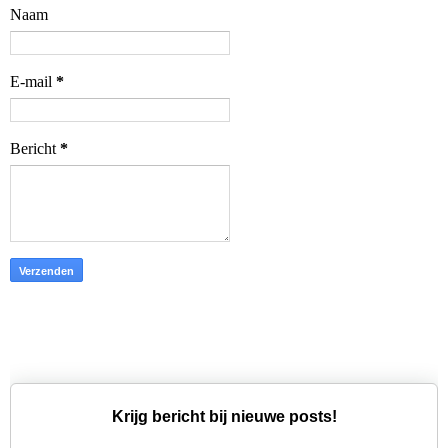
Naam
E-mail
*
Bericht
*
Krijg bericht bij nieuwe posts!