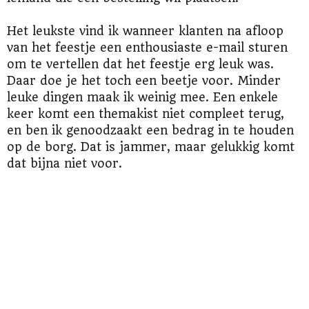
Het leukste vind ik wanneer klanten na afloop
van het feestje een enthousiaste e-mail sturen
om te vertellen dat het feestje erg leuk was.
Daar doe je het toch een beetje voor. Minder
leuke dingen maak ik weinig mee. Een enkele
keer komt een themakist niet compleet terug,
en ben ik genoodzaakt een bedrag in te houden
op de borg. Dat is jammer, maar gelukkig komt
dat bijna niet voor.