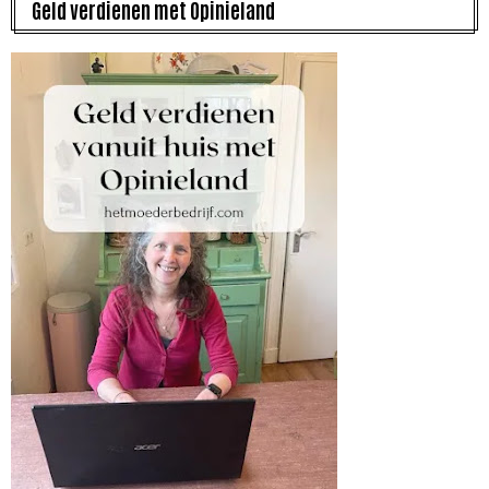
Geld verdienen met Opinieland