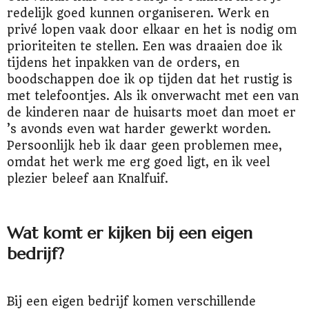
redelijk goed kunnen organiseren. Werk en
privé lopen vaak door elkaar en het is nodig om
prioriteiten te stellen. Een was draaien doe ik
tijdens het inpakken van de orders, en
boodschappen doe ik op tijden dat het rustig is
met telefoontjes. Als ik onverwacht met een van
de kinderen naar de huisarts moet dan moet er
’s avonds even wat harder gewerkt worden.
Persoonlijk heb ik daar geen problemen mee,
omdat het werk me erg goed ligt, en ik veel
plezier beleef aan Knalfuif.
Wat komt er kijken bij een eigen
bedrijf?
Bij een eigen bedrijf komen verschillende