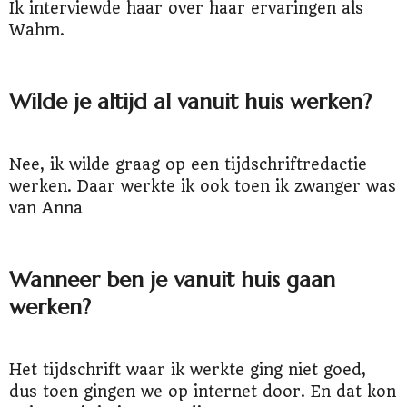
Ik interviewde haar over haar ervaringen als
Wahm.
Wilde je altijd al vanuit huis werken?
Nee, ik wilde graag op een tijdschriftredactie
werken. Daar werkte ik ook toen ik zwanger was
van Anna
Wanneer ben je vanuit huis gaan
werken?
Het tijdschrift waar ik werkte ging niet goed,
dus toen gingen we op internet door. En dat kon