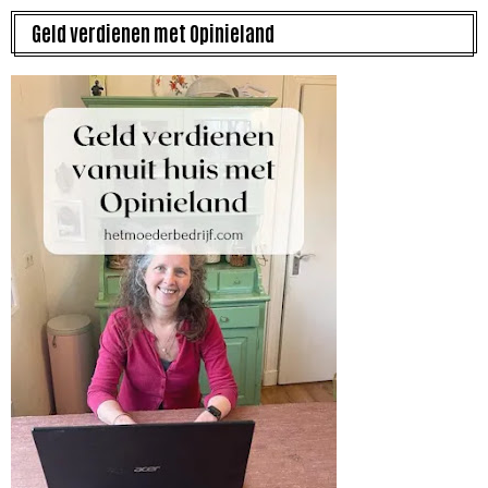
Geld verdienen met Opinieland