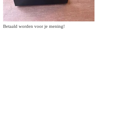
Betaald worden voor je mening!