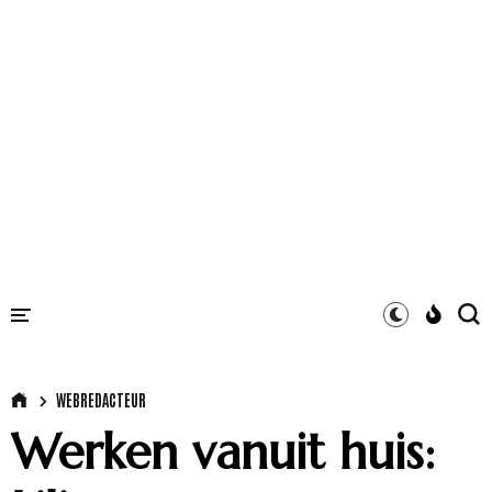
WEBREDACTEUR
Werken vanuit huis: