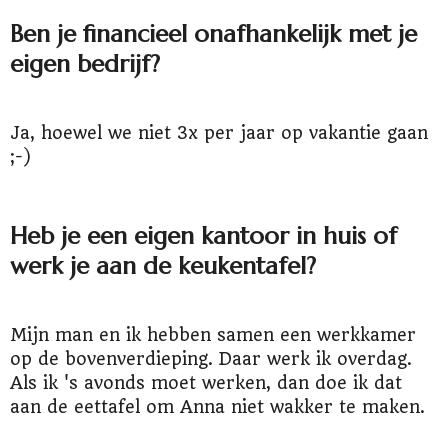
Ben je financieel onafhankelijk met je
eigen bedrijf?
Ja, hoewel we niet 3x per jaar op vakantie gaan
;-)
Heb je een eigen kantoor in huis of
werk je aan de keukentafel?
Mijn man en ik hebben samen een werkkamer
op de bovenverdieping. Daar werk ik overdag.
Als ik 's avonds moet werken, dan doe ik dat
aan de eettafel om Anna niet wakker te maken.