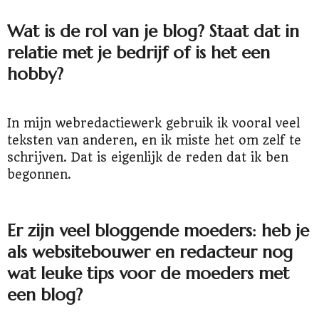
Wat is de rol van je blog? Staat dat in
relatie met je bedrijf of is het een
hobby?
In mijn webredactiewerk gebruik ik vooral veel
teksten van anderen, en ik miste het om zelf te
schrijven. Dat is eigenlijk de reden dat ik ben
begonnen.
Er zijn veel bloggende moeders: heb je
als websitebouwer en redacteur nog
wat leuke tips voor de moeders met
een blog?