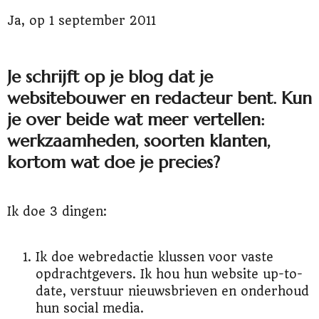
Ja, op 1 september 2011
Je schrijft op je blog dat je
websitebouwer en redacteur bent. Kun
je over beide wat meer vertellen:
werkzaamheden, soorten klanten,
kortom wat doe je precies?
Ik doe 3 dingen:
Ik doe webredactie klussen voor vaste
opdrachtgevers. Ik hou hun website up-to-
date, verstuur nieuwsbrieven en onderhoud
hun social media.