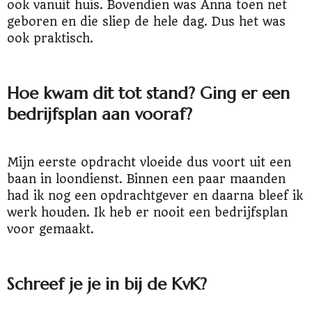
ook vanuit huis. Bovendien was Anna toen net
geboren en die sliep de hele dag. Dus het was
ook praktisch.
Hoe kwam dit tot stand? Ging er een
bedrijfsplan aan vooraf?
Mijn eerste opdracht vloeide dus voort uit een
baan in loondienst. Binnen een paar maanden
had ik nog een opdrachtgever en daarna bleef ik
werk houden. Ik heb er nooit een bedrijfsplan
voor gemaakt.
Schreef je je in bij de KvK?