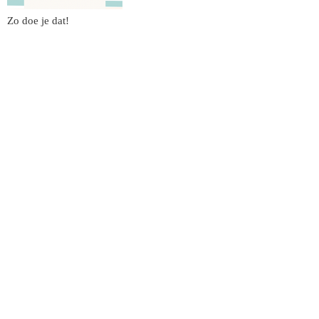
Zo doe je dat!