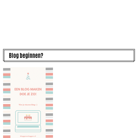
Blog beginnen?