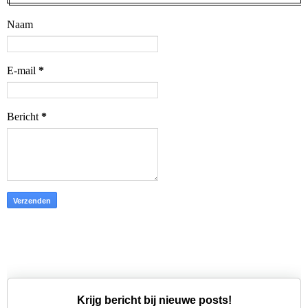
Naam
E-mail
*
Bericht
*
Krijg bericht bij nieuwe posts!