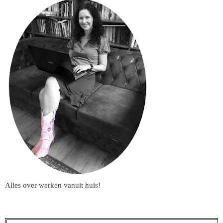
Alles over werken vanuit huis!