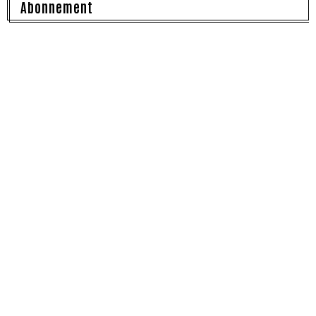
Abonnement