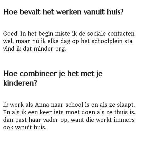
Hoe bevalt het werken vanuit huis?
Goed! In het begin miste ik de sociale contacten
wel, maar nu ik elke dag op het schoolplein sta
vind ik dat minder erg.
Hoe combineer je het met je
kinderen?
Ik werk als Anna naar school is en als ze slaapt.
En als ik een keer iets moet doen als ze thuis is,
dan past haar vader op, want die werkt immers
ook vanuit huis.