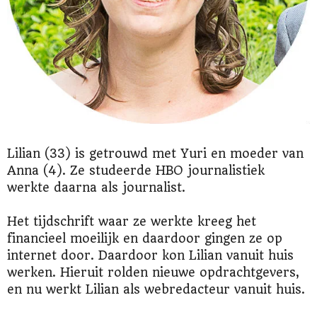
Lilian (33) is getrouwd met Yuri en moeder van
Anna (4). Ze studeerde HBO journalistiek
werkte daarna als journalist.
Het tijdschrift waar ze werkte kreeg het
financieel moeilijk en daardoor gingen ze op
internet door. Daardoor kon Lilian vanuit huis
werken. Hieruit rolden nieuwe opdrachtgevers,
en nu werkt Lilian als webredacteur vanuit huis.