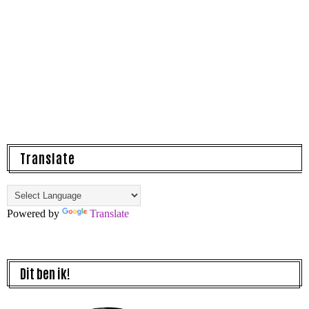
Translate
Powered by
Translate
Dit ben ik!