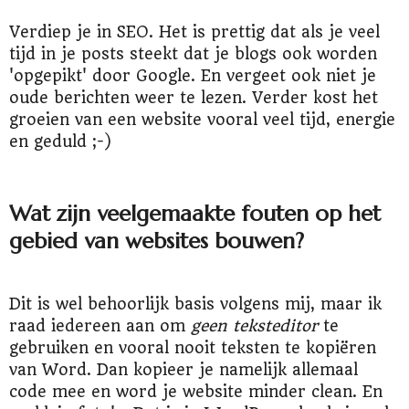
Verdiep je in SEO. Het is prettig dat als je veel
tijd in je posts steekt dat je blogs ook worden
'opgepikt' door Google. En vergeet ook niet je
oude berichten weer te lezen. Verder kost het
groeien van een website vooral veel tijd, energie
en geduld ;-)
Wat zijn veelgemaakte fouten op het
gebied van websites bouwen?
Dit is wel behoorlijk basis volgens mij, maar ik
raad iedereen aan om
geen teksteditor
te
gebruiken en vooral nooit teksten te kopiëren
van Word. Dan kopieer je namelijk allemaal
code mee en word je website minder clean. En