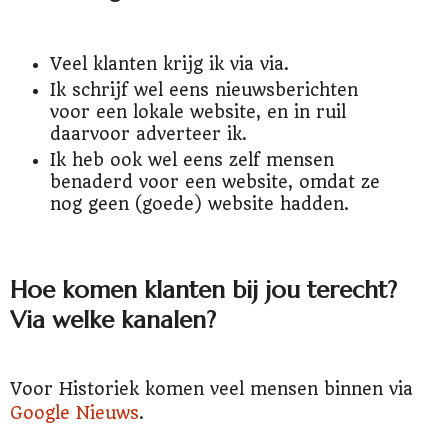
Veel klanten krijg ik via via.
Ik schrijf wel eens nieuwsberichten
voor een lokale website, en in ruil
daarvoor adverteer ik.
Ik heb ook wel eens zelf mensen
benaderd voor een website, omdat ze
nog geen (goede) website hadden.
Hoe komen klanten bij jou terecht?
Via welke kanalen?
Voor Historiek komen veel mensen binnen via
Google Nieuws
.