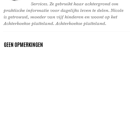
Services. Ze gebruikt haar achtergrond om
praktische informatie voor dagelijks leven te delen. Nicole
is getrouwd, moeder van vijf kinderen en woont op het
Achterhoekse platteland. Achterhoekse platteland.
GEEN OPMERKINGEN