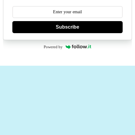
Subscribe
Powered by