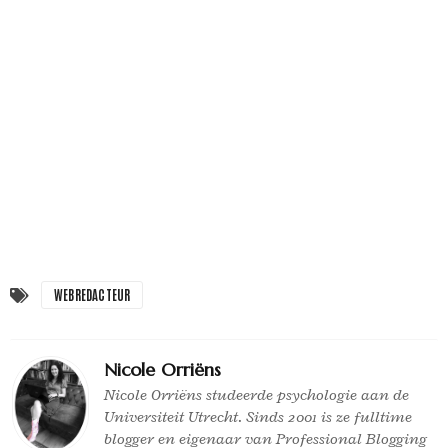
WEBREDACTEUR
Nicole Orriëns
Nicole Orriëns studeerde psychologie aan de
Universiteit Utrecht. Sinds 2001 is ze fulltime
blogger en eigenaar van Professional Blogging