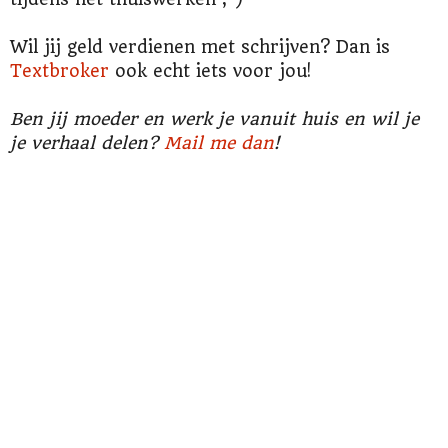
Wil jij geld verdienen met schrijven? Dan is
Textbroker
ook echt iets voor jou!
Ben jij moeder en werk je vanuit huis en wil je
je verhaal delen?
Mail me dan
!