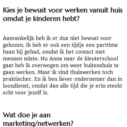
Kies je bewust voor werken vanuit huis
omdat je kinderen hebt?
Aanvankelijk heb ik er dus niet bewust voor
gekozen. Ik heb er ook een tijdje een parttime
baan bij gehad, omdat ik het contact met
mensen miste. Nu Anna naar de kleuterschool
gaat heb ik overwogen om weer buitenshuis te
gaan werken. Maar ik vind thuiswerken toch
praktischer. En ik ben liever ondernemer dan in
loondienst, omdat dan alle tijd die je erin steekt
echt voor jezelf is.
Wat doe je aan
marketing/netwerken?