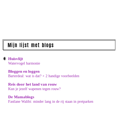
Mijn lijst met blogs
Huisvlijt
Watervogel harmonie
Bloggen en loggen
Barterdeal: wat is dat? + 2 handige voorbeelden
Reis door het land van rouw
Kun je jezelf wapenen tegen rouw?
De Mamablogs
Fastlane Walibi: minder lang in de rij staan in pretparken