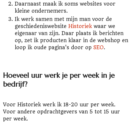
Daarnaast maak ik soms websites voor
kleine ondernemers.
Ik werk samen met mijn man voor de
geschiedeniswebsite
Historiek
waar we
eigenaar van zijn. Daar plaats ik berichten
op, zet ik producten klaar in de webshop en
loop ik oude pagina's door op
SEO
.
Hoeveel uur werk je per week in je
bedrijf?
Voor Historiek werk ik 18-20 uur per week.
Voor andere opdrachtgevers van 5 tot 15 uur
per week.