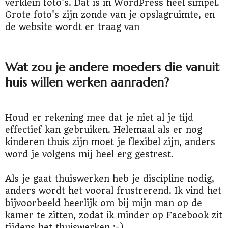
verklein foto's. Dat is in WordPress heel simpel.
Grote foto's zijn zonde van je opslagruimte, en
de website wordt er traag van
Wat zou je andere moeders die vanuit
huis willen werken aanraden?
Houd er rekening mee dat je niet al je tijd
effectief kan gebruiken. Helemaal als er nog
kinderen thuis zijn moet je flexibel zijn, anders
word je volgens mij heel erg gestrest.
Als je gaat thuiswerken heb je discipline nodig,
anders wordt het vooral frustrerend. Ik vind het
bijvoorbeeld heerlijk om bij mijn man op de
kamer te zitten, zodat ik minder op Facebook zit
tijdens het thuiswerken ;-)