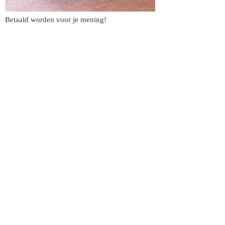
Betaald worden voor je mening!