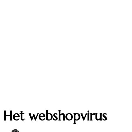
Het webshopvirus