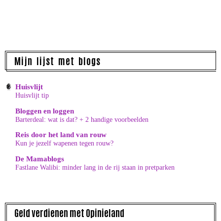
Mijn lijst met blogs
Huisvlijt
Huisvlijt tip
Bloggen en loggen
Barterdeal: wat is dat? + 2 handige voorbeelden
Reis door het land van rouw
Kun je jezelf wapenen tegen rouw?
De Mamablogs
Fastlane Walibi: minder lang in de rij staan in pretparken
Geld verdienen met Opinieland