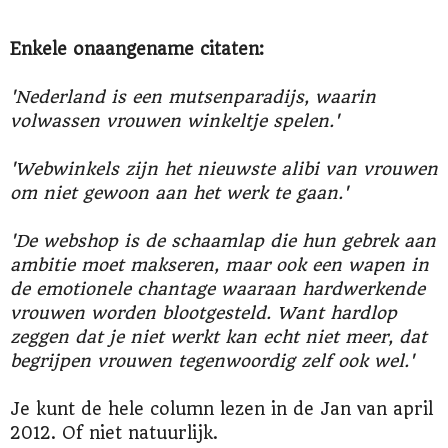
Enkele onaangename citaten:
'Nederland is een mutsenparadijs, waarin
volwassen vrouwen winkeltje spelen.'
'Webwinkels zijn het nieuwste alibi van vrouwen
om niet gewoon aan het werk te gaan.'
'De webshop is de schaamlap die hun gebrek aan
ambitie moet makseren, maar ook een wapen in
de emotionele chantage waaraan hardwerkende
vrouwen worden blootgesteld. Want hardlop
zeggen dat je niet werkt kan echt niet meer, dat
begrijpen vrouwen tegenwoordig zelf ook wel.'
Je kunt de hele column lezen in de Jan van april
2012. Of niet natuurlijk.