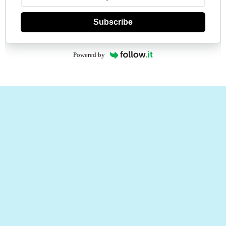
Subscribe
Powered by