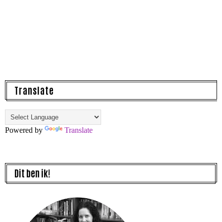
Translate
Powered by
Translate
Dit ben ik!