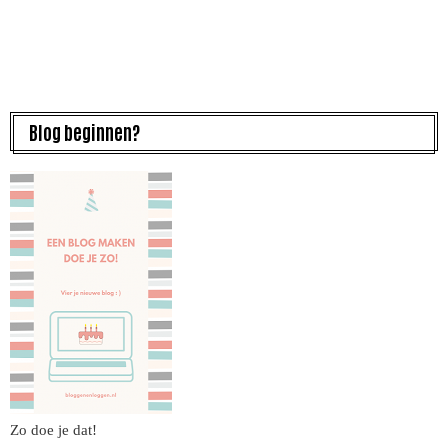
Blog beginnen?
Zo doe je dat!