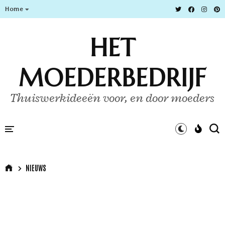
Home
HET
MOEDERBEDRIJF
Thuiswerkideeën voor, en door moeders
NIEUWS