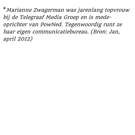
*
Marianne Zwagerman was jarenlang topvrouw
bij de Telegraaf Media Groep en is mede-
oprichter van PowNed. Tegenwoordig runt ze
haar eigen communicatiebureau. (Bron: Jan,
april 2012)