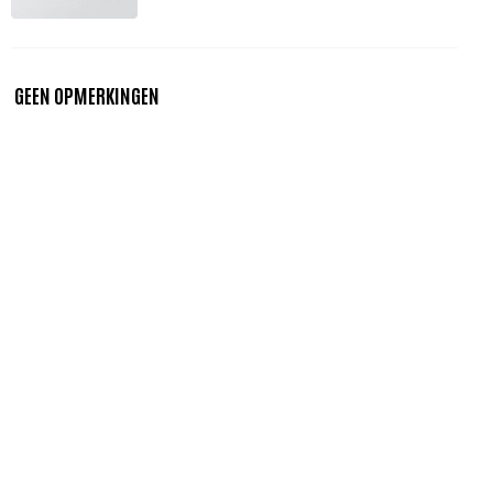
GEEN OPMERKINGEN