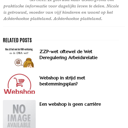
praktische informatie voor dagelijks leven te delen. Nicole
is getrouwd, moeder van vijf kinderen en woont op het
Achterhoekse platteland. Achterhoekse platteland.
ZZP-wet oftewel de Wet
Deregulering Arbeidsrelatie
Webshop in strijd met
bestemmingsplan?
Een webshop is geen carrière