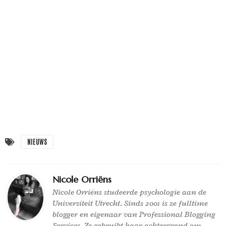
NIEUWS
Nicole Orriëns
Nicole Orriëns studeerde psychologie aan de
Universiteit Utrecht. Sinds 2001 is ze fulltime
blogger en eigenaar van Professional Blogging
Services. Ze gebruikt haar achtergrond om