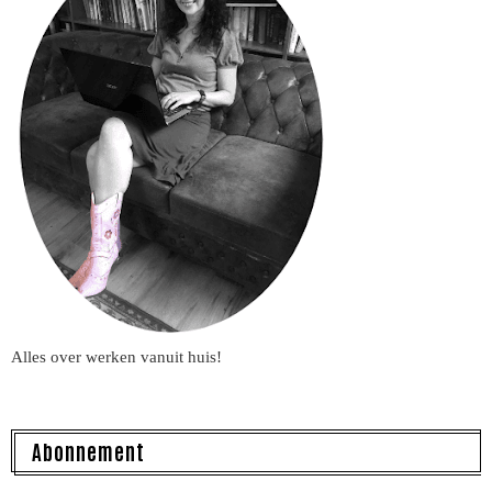
Alles over werken vanuit huis!
Abonnement