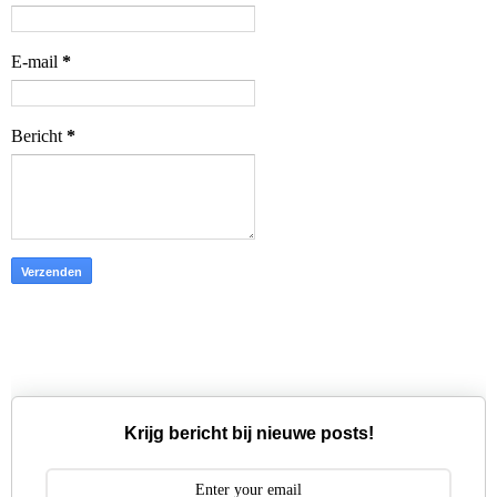
E-mail
*
Bericht
*
Krijg bericht bij nieuwe posts!