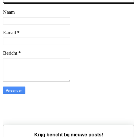
Naam
E-mail
*
Bericht
*
Krijg bericht bij nieuwe posts!