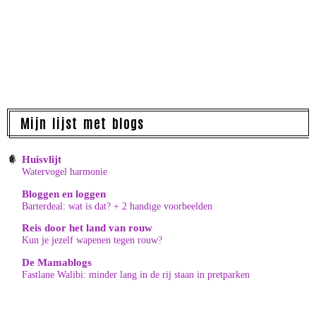
Mijn lijst met blogs
Huisvlijt
Watervogel harmonie
Bloggen en loggen
Barterdeal: wat is dat? + 2 handige voorbeelden
Reis door het land van rouw
Kun je jezelf wapenen tegen rouw?
De Mamablogs
Fastlane Walibi: minder lang in de rij staan in pretparken