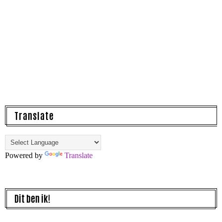
Translate
Powered by
Translate
Dit ben ik!