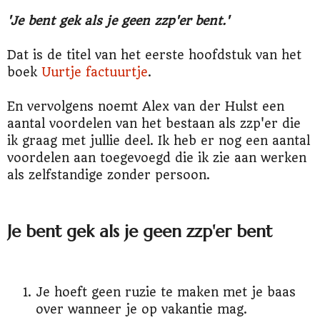
'Je bent gek als je geen zzp'er bent.'
Dat is de titel van het eerste hoofdstuk van het
boek
Uurtje factuurtje
.
En vervolgens noemt Alex van der Hulst een
aantal voordelen van het bestaan als zzp'er die
ik graag met jullie deel. Ik heb er nog een aantal
voordelen aan toegevoegd die ik zie aan werken
als zelfstandige zonder persoon.
Je bent gek als je geen zzp'er bent
Je hoeft geen ruzie te maken met je baas
over wanneer je op vakantie mag.