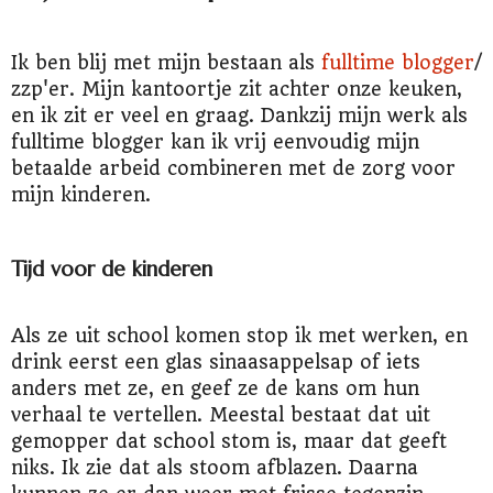
Ik ben blij met mijn bestaan als
fulltime blogger
/
zzp'er. Mijn kantoortje zit achter onze keuken,
en ik zit er veel en graag. Dankzij mijn werk als
fulltime blogger kan ik vrij eenvoudig mijn
betaalde arbeid combineren met de zorg voor
mijn kinderen.
Tijd voor de kinderen
Als ze uit school komen stop ik met werken, en
drink eerst een glas sinaasappelsap of iets
anders met ze, en geef ze de kans om hun
verhaal te vertellen. Meestal bestaat dat uit
gemopper dat school stom is, maar dat geeft
niks. Ik zie dat als stoom afblazen. Daarna