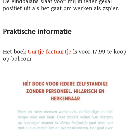
De eindbalans slaat voor mij in ieder geval
positief uit als het gaat om werken als zzp'er.
Praktische informatie
Het boek
Uurtje factuurtje
is voor 17,99 te koop
op bol.com