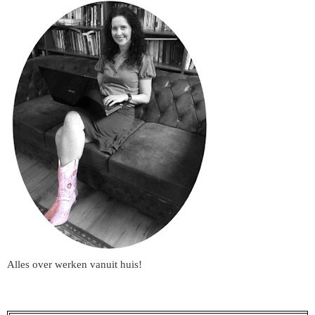
Alles over werken vanuit huis!