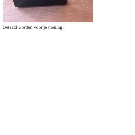
Betaald worden voor je mening!