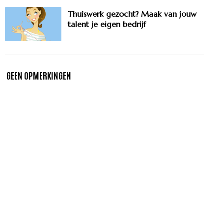
Thuiswerk gezocht? Maak van jouw
talent je eigen bedrijf
GEEN OPMERKINGEN