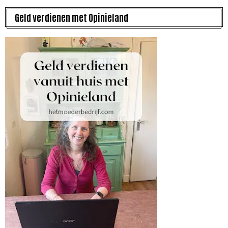
Geld verdienen met Opinieland