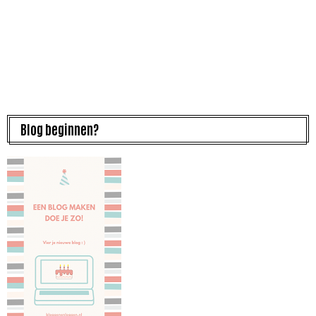
Blog beginnen?