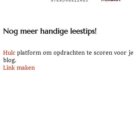
Nog meer handige leestips!
Hulc
platform om opdrachten te scoren voor je
blog.
Link maken