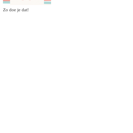
Zo doe je dat!