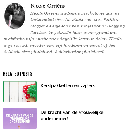
Nicole Orriëns
Nicole Orriëns studeerde psychologie aan de
Universiteit Utrecht. Sinds 2001 is ze fulltime
blogger en eigenaar van Professional Blogging
Services. Ze gebruikt haar achtergrond om
praktische informatie voor dagelijks leven te delen. Nicole
is getrouwd, moeder van vijf kinderen en woont op het
Achterhoekse platteland. Achterhoekse platteland.
Kerstpakketten en zzp'ers
De kracht van de vrouwelijke
ondernemer!