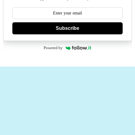
Subscribe
Powered by