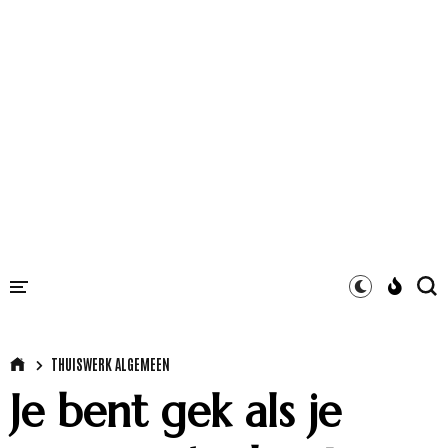
THUISWERK ALGEMEEN
Je bent gek als je