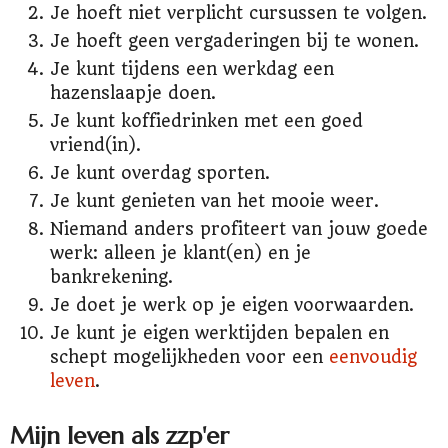
Je hoeft niet verplicht cursussen te volgen.
Je hoeft geen vergaderingen bij te wonen.
Je kunt tijdens een werkdag een
hazenslaapje doen.
Je kunt koffiedrinken met een goed
vriend(in).
Je kunt overdag sporten.
Je kunt genieten van het mooie weer.
Niemand anders profiteert van jouw goede
werk: alleen je klant(en) en je
bankrekening.
Je doet je werk op je eigen voorwaarden.
Je kunt je eigen werktijden bepalen en
schept mogelijkheden voor een
eenvoudig
leven
.
Mijn leven als zzp'er