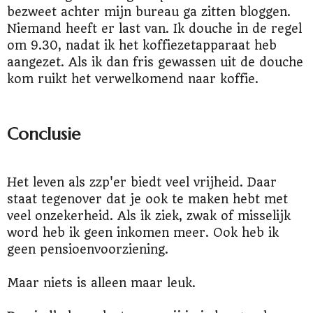
bezweet achter mijn bureau ga zitten bloggen.
Niemand heeft er last van. Ik douche in de regel
om 9.30, nadat ik het koffiezetapparaat heb
aangezet. Als ik dan fris gewassen uit de douche
kom ruikt het verwelkomend naar koffie.
Conclusie
Het leven als zzp'er biedt veel vrijheid. Daar
staat tegenover dat je ook te maken hebt met
veel onzekerheid. Als ik ziek, zwak of misselijk
word heb ik geen inkomen meer. Ook heb ik
geen pensioenvoorziening.
Maar niets is alleen maar leuk.