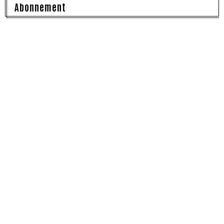
Abonnement